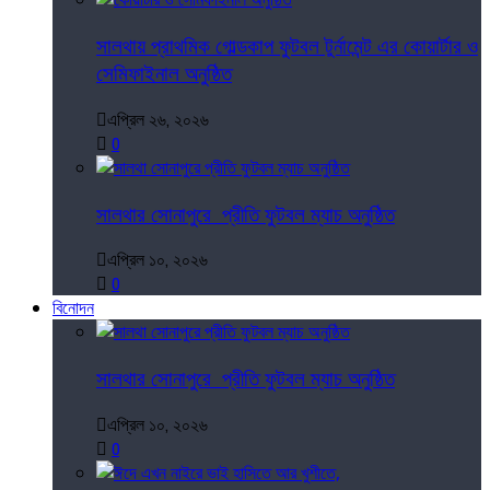
সালথায় প্রাথমিক গোল্ডকাপ ফুটবল টুর্নামেন্ট এর কোয়ার্টার ও
সেমিফাইনাল অনুষ্ঠিত
এপ্রিল ২৬, ২০২৬
0
সালথার সোনাপুরে প্রীতি ফুটবল ম্যাচ অনুষ্ঠিত
এপ্রিল ১০, ২০২৬
0
বিনোদন
সালথার সোনাপুরে প্রীতি ফুটবল ম্যাচ অনুষ্ঠিত
এপ্রিল ১০, ২০২৬
0