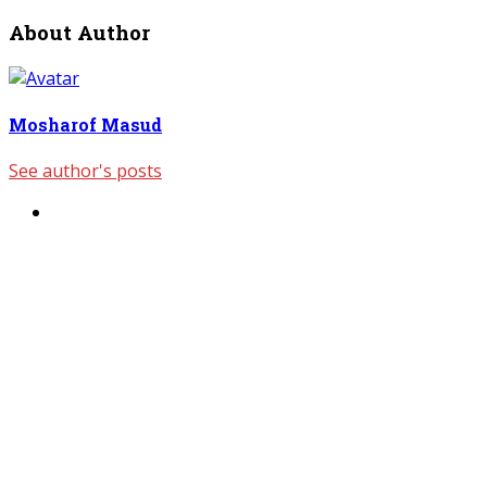
About Author
Mosharof Masud
See author's posts