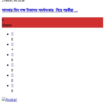
Next Article
সালথায় তিন লক্ষ টাকাসহ স্বর্নলংকার নিয়ে পরকীয়া ...
0
Shares
0
+
0
0
0
0