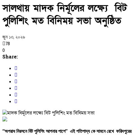
সালথায় মাদক নির্মূলের লক্ষ্যে বিট
পুলিশিং মত বিনিময় সভা অনুষ্ঠিত
জুন ১৩, ২০২৬
78
0
Share:
“অপরাধ নিরসনে বিট পুলিশিং আপনার পাশে” এই পতিপাদ্য কে সামনে রেখে ফরিদপুরের