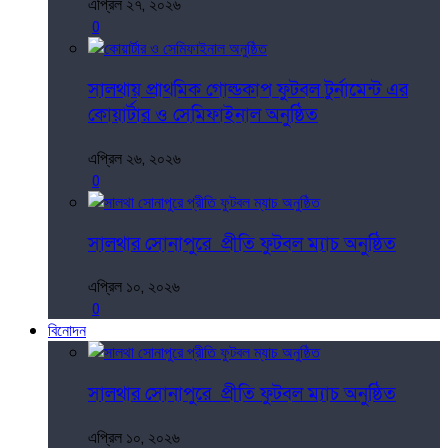
এপ্রিল ২৭, ২০২৬
0
সালথায় প্রাথমিক গোল্ডকাপ ফুটবল টুর্নামেন্ট এর
কোয়ার্টার ও সেমিফাইনাল অনুষ্ঠিত
এপ্রিল ২৬, ২০২৬
0
সালথার সোনাপুরে প্রীতি ফুটবল ম্যাচ অনুষ্ঠিত
এপ্রিল ১০, ২০২৬
0
বিনোদন
সালথার সোনাপুরে প্রীতি ফুটবল ম্যাচ অনুষ্ঠিত
এপ্রিল ১০, ২০২৬