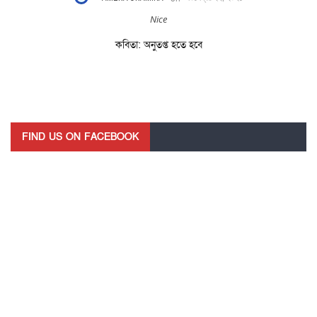
Nice
কবিতা: অনুতপ্ত হতে হবে
FIND US ON FACEBOOK