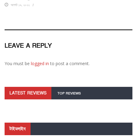
আগস্ট ১৯, ২০২২
LEAVE A REPLY
You must be
logged in
to post a comment.
LATEST REVIEWS
TOP REVIEWS
টাইমলাইন