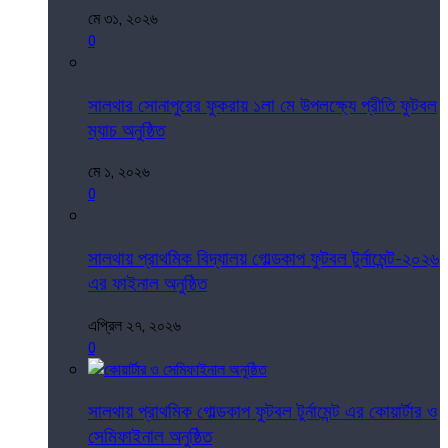
মে ৩১, ২০২৬
0
সালথার সোনাপুরের ফুকরায় ১লা মে উপলক্ষ্যে প্রীতি ফুটবল
ম্যাচ অনুষ্ঠিত
মে ১, ২০২৬
0
সালথায় প্রাথমিক বিদ্যালয় গোল্ডকাপ ফুটবল টুর্নামেন্ট-২০২৬
এর ফাইনাল অনুষ্ঠিত
এপ্রিল ২৭, ২০২৬
0
সালথায় প্রাথমিক গোল্ডকাপ ফুটবল টুর্নামেন্ট এর কোয়ার্টার ও
সেমিফাইনাল অনুষ্ঠিত