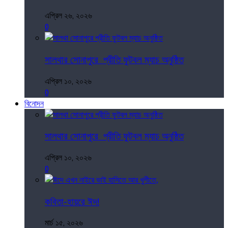
এপ্রিল ২৬, ২০২৬
0
সালথার সোনাপুরে প্রীতি ফুটবল ম্যাচ অনুষ্ঠিত
এপ্রিল ১০, ২০২৬
0
বিনোদন
সালথার সোনাপুরে প্রীতি ফুটবল ম্যাচ অনুষ্ঠিত
এপ্রিল ১০, ২০২৬
0
কবিতা-হায়রে ঈদ!
মার্চ ১৫, ২০২৬