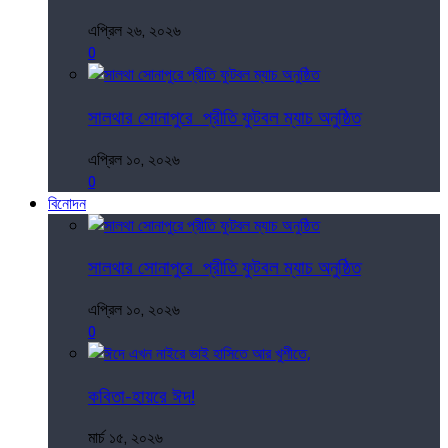
এপ্রিল ২৬, ২০২৬
0
সালথার সোনাপুরে প্রীতি ফুটবল ম্যাচ অনুষ্ঠিত
এপ্রিল ১০, ২০২৬
0
বিনোদন
সালথার সোনাপুরে প্রীতি ফুটবল ম্যাচ অনুষ্ঠিত
এপ্রিল ১০, ২০২৬
0
কবিতা-হায়রে ঈদ!
মার্চ ১৫, ২০২৬