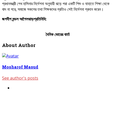
প্রধানমন্ত্রী শেখ হাসিনার নির্দেশনা অনুযায়ী ঝড়ে পরা একটি শিশু ও যাহাতে শিক্ষা থেকে
বাদ না পরে, সমাজে সকলের তথা শিক্ষকদের প্রতিও সেই নির্দেশনা প্রদান করেন।
জগদীশ
মন্ডল
আগৈলঝাড়প্রতিনিধি:
দৈনিক ভোরের বার্তা
About Author
Mosharof Masud
See author's posts