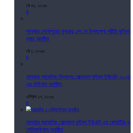
মে ৩১, ২০২৬
0
সালথার সোনাপুরের ফুকরায় ১লা মে উপলক্ষ্যে প্রীতি ফুটবল
ম্যাচ অনুষ্ঠিত
মে ১, ২০২৬
0
সালথায় প্রাথমিক বিদ্যালয় গোল্ডকাপ ফুটবল টুর্নামেন্ট-২০২৬
এর ফাইনাল অনুষ্ঠিত
এপ্রিল ২৭, ২০২৬
0
সালথায় প্রাথমিক গোল্ডকাপ ফুটবল টুর্নামেন্ট এর কোয়ার্টার ও
সেমিফাইনাল অনুষ্ঠিত