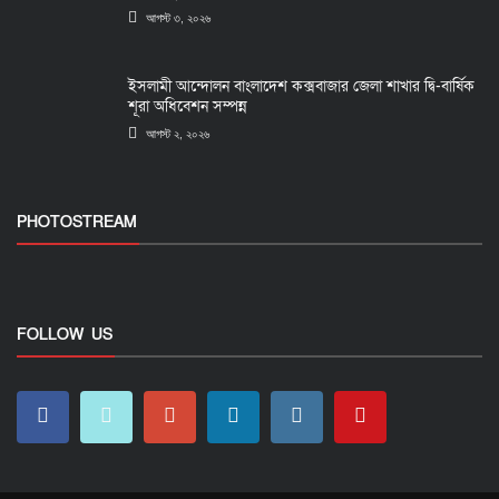
আগস্ট ৩, ২০২৬
ইসলামী আন্দোলন বাংলাদেশ কক্সবাজার জেলা শাখার দ্বি-বার্ষিক
শূরা অধিবেশন সম্পন্ন
আগস্ট ২, ২০২৬
PHOTOSTREAM
FOLLOW US