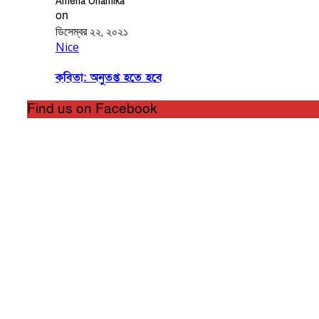
on
ডিসেম্বর ২২, ২০২১
Nice
কবিতা: অনুতপ্ত হতে হবে
Find us on Facebook