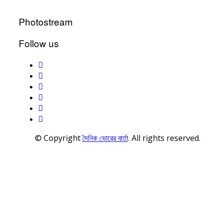
Photostream
Follow us
© Copyright
দৈনিক ভোরের বার্তা
. All rights reserved.