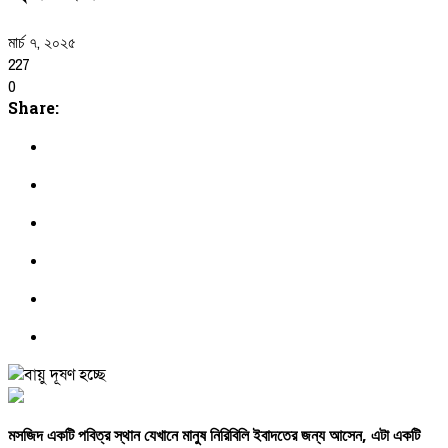
মার্চ ৭, ২০২৫
227
0
Share:
মসজিদ
একটি
পবিত্র
স্থান
যেখানে
মানুষ
নিরিবিলি
ইবাদতের
জন্য
আসেন,
এটা
একটি