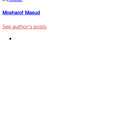
Mosharof Masud
See author's posts