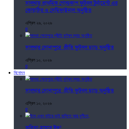
সালথায় প্রাথমিক গোল্ডকাপ ফুটবল টুর্নামেন্ট এর
কোয়ার্টার ও সেমিফাইনাল অনুষ্ঠিত
এপ্রিল ২৬, ২০২৬
0
সালথার সোনাপুরে প্রীতি ফুটবল ম্যাচ অনুষ্ঠিত
এপ্রিল ১০, ২০২৬
0
বিনোদন
সালথার সোনাপুরে প্রীতি ফুটবল ম্যাচ অনুষ্ঠিত
এপ্রিল ১০, ২০২৬
0
কবিতা-হায়রে ঈদ!