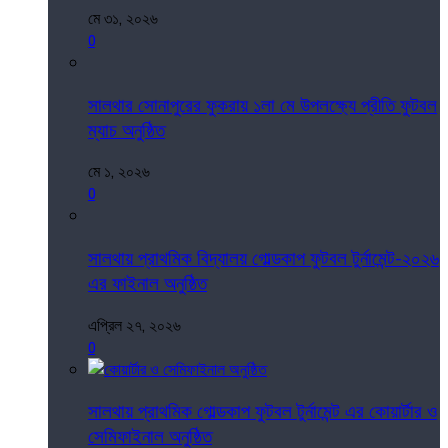
মে ৩১, ২০২৬
0
সালথার সোনাপুরের ফুকরায় ১লা মে উপলক্ষ্যে প্রীতি ফুটবল
ম্যাচ অনুষ্ঠিত
মে ১, ২০২৬
0
সালথায় প্রাথমিক বিদ্যালয় গোল্ডকাপ ফুটবল টুর্নামেন্ট-২০২৬
এর ফাইনাল অনুষ্ঠিত
এপ্রিল ২৭, ২০২৬
0
সালথায় প্রাথমিক গোল্ডকাপ ফুটবল টুর্নামেন্ট এর কোয়ার্টার ও
সেমিফাইনাল অনুষ্ঠিত