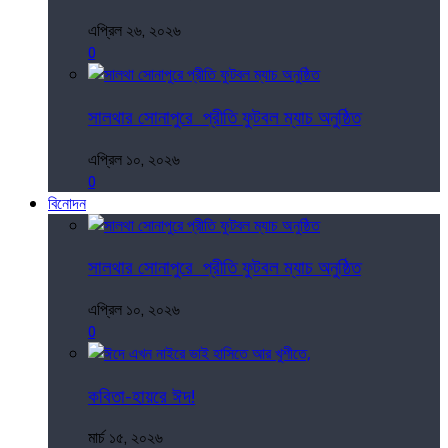
এপ্রিল ২৬, ২০২৬
0
সালথার সোনাপুরে প্রীতি ফুটবল ম্যাচ অনুষ্ঠিত
এপ্রিল ১০, ২০২৬
0
বিনোদন
সালথার সোনাপুরে প্রীতি ফুটবল ম্যাচ অনুষ্ঠিত
এপ্রিল ১০, ২০২৬
0
কবিতা-হায়রে ঈদ!
মার্চ ১৫, ২০২৬