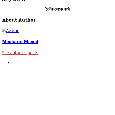
দৈনিক
ভোরের
বার্তা
About Author
Mosharof Masud
See author's posts