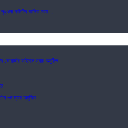
-শৃঙ্খলা কমিটির মাসিক সভা ...
ের কোয়ার্টার ফাইনাল ম্যাচ অনুষ্ঠিত
ের ৬ষ্ট ম্যাচ অনুষ্ঠিত