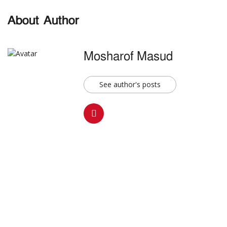
About Author
Mosharof Masud
See author's posts