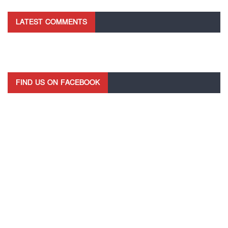
LATEST COMMENTS
FIND US ON FACEBOOK