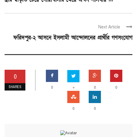
Next Article
ফরিদপুর-২ আসনে ইসলামী আন্দোলনের প্রার্থীর গণসংযোগ
0
SHARES
0
+
0
0
0
0