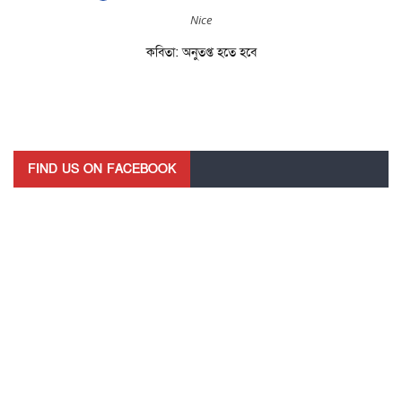
Nice
কবিতা: অনুতপ্ত হতে হবে
FIND US ON FACEBOOK