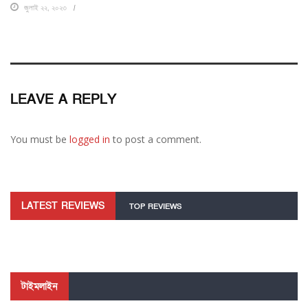
জুলাই ২২, ২০২৩
LEAVE A REPLY
You must be
logged in
to post a comment.
LATEST REVIEWS
TOP REVIEWS
টাইমলাইন