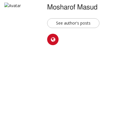
Mosharof Masud
See author's posts