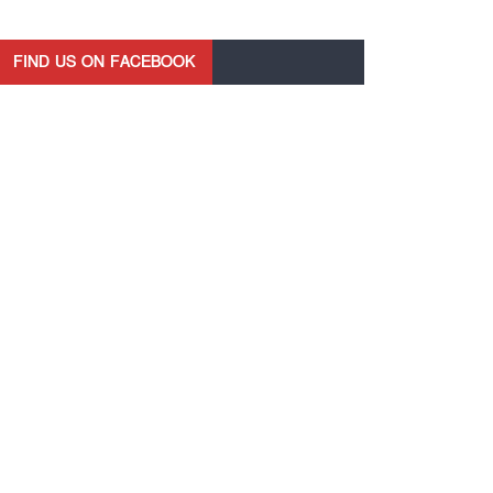
FIND US ON FACEBOOK