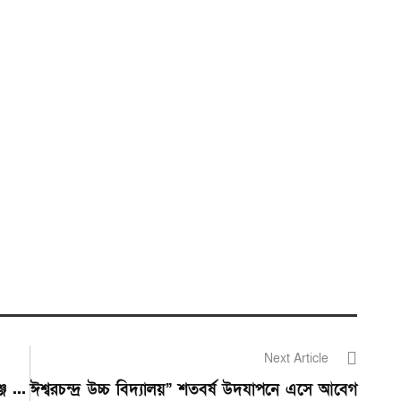
Next Article
ে ...
ঈশ্বরচন্দ্র উচ্চ বিদ্যালয়” শতবর্ষ উদযাপনে এসে আবেগ