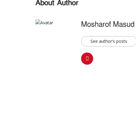
About Author
Mosharof Masud
See author's posts