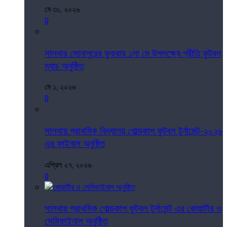
মে ৩১, ২০২৬
0
সালথার সোনাপুরের ফুকরায় ১লা মে উপলক্ষ্যে প্রীতি ফুটবল
ম্যাচ অনুষ্ঠিত
মে ১, ২০২৬
0
সালথায় প্রাথমিক বিদ্যালয় গোল্ডকাপ ফুটবল টুর্নামেন্ট-২০২৬
এর ফাইনাল অনুষ্ঠিত
এপ্রিল ২৭, ২০২৬
0
সালথায় প্রাথমিক গোল্ডকাপ ফুটবল টুর্নামেন্ট এর কোয়ার্টার ও
সেমিফাইনাল অনুষ্ঠিত