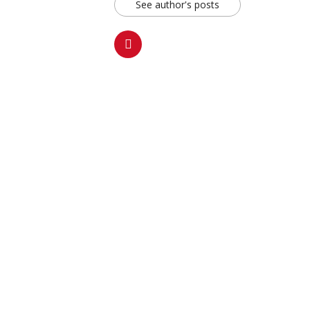
See author's posts