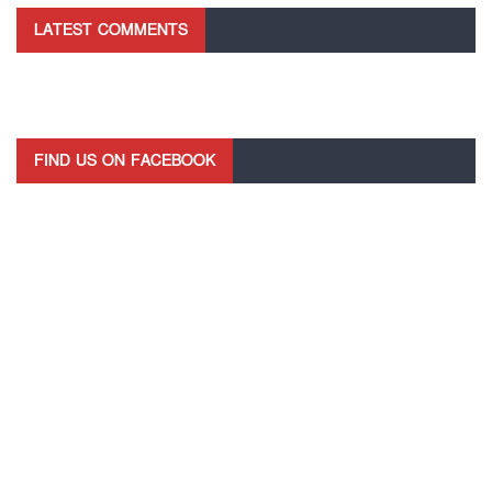
LATEST COMMENTS
FIND US ON FACEBOOK