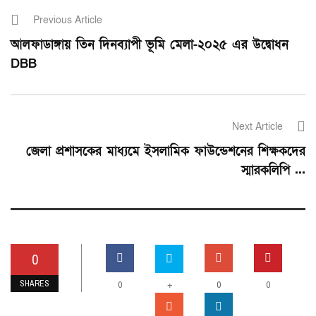
Previous Article
আলফাডাঙ্গায় তিন দিনব্যাপী ভূমি মেলা-২০২৫ এর উদ্বোধন
DBB
Next Article
জেলা প্রশাসকের মাধ্যমে ইসলামিক ফাউন্ডেশনের শিক্ষকদের
স্মারকলিপি ...
0
SHARES
0
+
0
0