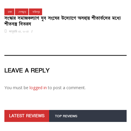
ঢাকা
দেশজুড়ে
ফরিদপুর
সংস্কার সমাজকল্যাণ যুব সংঘের উদ্যোগে অসহায় শীতার্তদের মধ্যে
শীতবস্ত্র বিতরন
জানুয়ারি ২৪, ২০২৪
LEAVE A REPLY
You must be
logged in
to post a comment.
LATEST REVIEWS
TOP REVIEWS