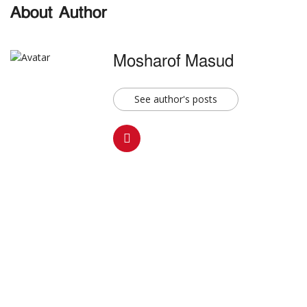
About Author
Mosharof Masud
See author's posts