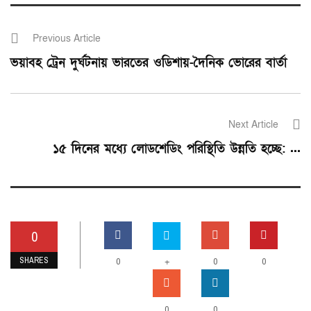
Previous Article
ভয়াবহ ট্রেন দুর্ঘটনায় ভারতের ওডিশায়-দৈনিক ভোরের বার্তা
Next Article
১৫ দিনের মধ্যে লোডশেডিং পরিস্থিতি উন্নতি হচ্ছে: ...
0
SHARES
0
+
0
0
0
0