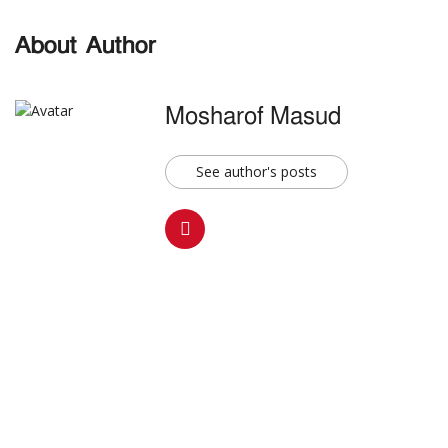
About Author
Mosharof Masud
See author's posts