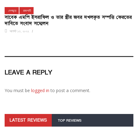
দেশজুড়ে
রাজশাহী
সাবেক এমপি ইসরাফিল ও তার স্ত্রীর জবর দখলকৃত সম্পত্তি ফেরতের
দাবিতে সংবাদ সম্মেলন
আগস্ট ১৩, ২০২২
LEAVE A REPLY
You must be
logged in
to post a comment.
LATEST REVIEWS
TOP REVIEWS