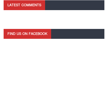
LATEST COMMENTS
FIND US ON FACEBOOK