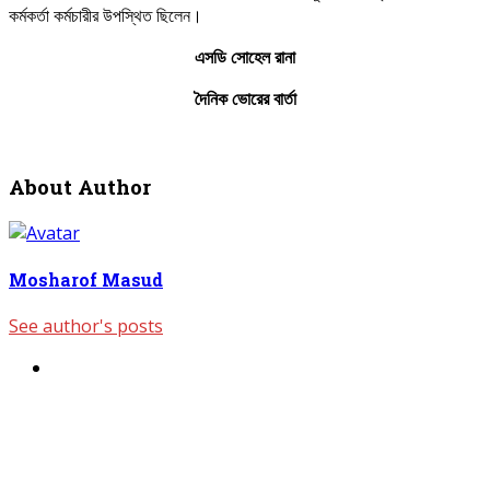
কর্মকর্তা কর্মচারীর উপস্থিত ছিলেন।
এসডি
সোহেল
রানা
দৈনিক ভোরের বার্তা
About Author
Mosharof Masud
See author's posts