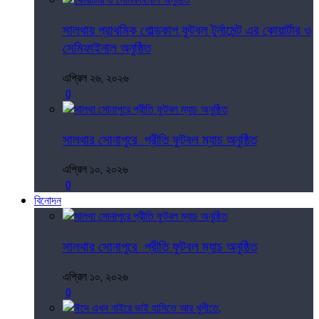
সালথায় প্রাথমিক গোল্ডকাপ ফুটবল টুর্নামেন্ট এর কোয়ার্টার ও
সেমিফাইনাল অনুষ্ঠিত
এপ্রিল ২৬, ২০২৬
0
সালথার সোনাপুরে প্রীতি ফুটবল ম্যাচ অনুষ্ঠিত
এপ্রিল ১০, ২০২৬
0
বিনোদন
সালথার সোনাপুরে প্রীতি ফুটবল ম্যাচ অনুষ্ঠিত
এপ্রিল ১০, ২০২৬
0