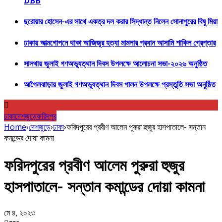
DBB
ছরোয়ার হোসেন-এর সাথে একত্র দল করার সিদ্ধান্ত নিলেন সোনাপুরের বিষু মিয়া
ঢাকায় আত্মগোপনে থাকা আজিজুর হত্যা মামলার প্রধান আসামি শাকিল গ্রেপ্তার
সালথায় জুলাই গণঅভ্যুত্থান দিবস উপলক্ষে আলোচনা সভা-২০২৬ অনুষ্ঠিত
আগৈলঝাড়ায় জুলাই গণঅভ্যুত্থান দিবস পালন উপলক্ষে প্রস্তুতি সভা অনুষ্ঠিত
ঢাকা
দেশজুড়ে
ফরিদপুর
Home
›
দেশজুড়ে
›
ঢাকা
›
ফরিদপুরের প্রবীণ আলেম পুরুরা হুজুর হাসপাতালে- সন্তান
কমান্ডের দোয়া কামনা
ফরিদপুরের প্রবীণ আলেম পুরুরা হুজুর
হাসপাতালে- সন্তান কমান্ডের দোয়া কামনা
মে ৪, ২০২৩