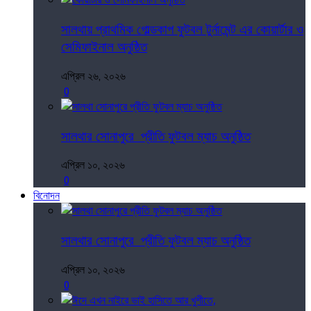
সালথায় প্রাথমিক গোল্ডকাপ ফুটবল টুর্নামেন্ট এর কোয়ার্টার ও
সেমিফাইনাল অনুষ্ঠিত
এপ্রিল ২৬, ২০২৬
0
সালথার সোনাপুরে প্রীতি ফুটবল ম্যাচ অনুষ্ঠিত
এপ্রিল ১০, ২০২৬
0
বিনোদন
সালথার সোনাপুরে প্রীতি ফুটবল ম্যাচ অনুষ্ঠিত
এপ্রিল ১০, ২০২৬
0