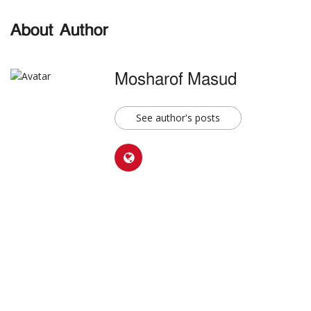
About Author
Mosharof Masud
See author's posts