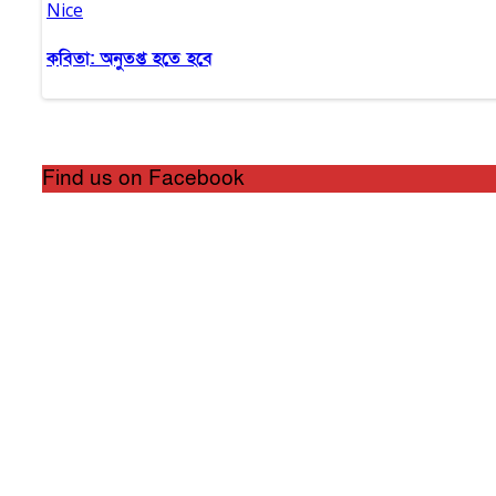
Nice
কবিতা: অনুতপ্ত হতে হবে
Find us on Facebook