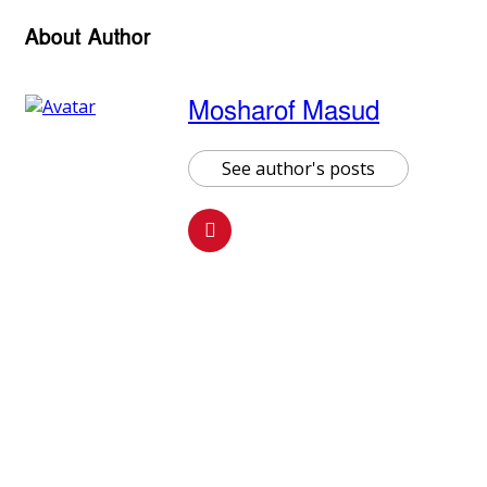
About Author
Mosharof Masud
See author's posts