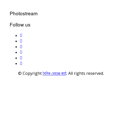
Photostream
Follow us
© Copyright
দৈনিক ভোরের বার্তা
. All rights reserved.