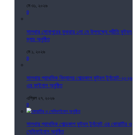
মে ৩১, ২০২৬
0
সালথার সোনাপুরের ফুকরায় ১লা মে উপলক্ষ্যে প্রীতি ফুটবল
ম্যাচ অনুষ্ঠিত
মে ১, ২০২৬
0
সালথায় প্রাথমিক বিদ্যালয় গোল্ডকাপ ফুটবল টুর্নামেন্ট-২০২৬
এর ফাইনাল অনুষ্ঠিত
এপ্রিল ২৭, ২০২৬
0
সালথায় প্রাথমিক গোল্ডকাপ ফুটবল টুর্নামেন্ট এর কোয়ার্টার ও
সেমিফাইনাল অনুষ্ঠিত