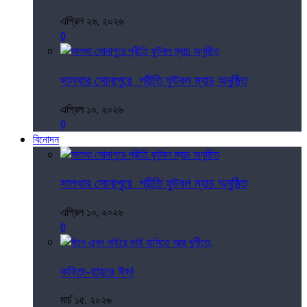
এপ্রিল ২৬, ২০২৬
0
সালথার সোনাপুরে প্রীতি ফুটবল ম্যাচ অনুষ্ঠিত
এপ্রিল ১০, ২০২৬
0
বিনোদন
সালথার সোনাপুরে প্রীতি ফুটবল ম্যাচ অনুষ্ঠিত
এপ্রিল ১০, ২০২৬
0
কবিতা-হায়রে ঈদ!
মার্চ ১৫, ২০২৬