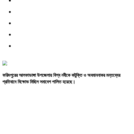
ফরিদপুরের
আলফাডাঙ্গা
উপজেলায়
বিশ্ব
নবীকে
কটুক্তি
ও
অবমাননাকর
মন্তব্যের
প্রতিবাদে
বিক্ষোভ
মিছিল
সমাবেশ
পালিত
হয়েছে।