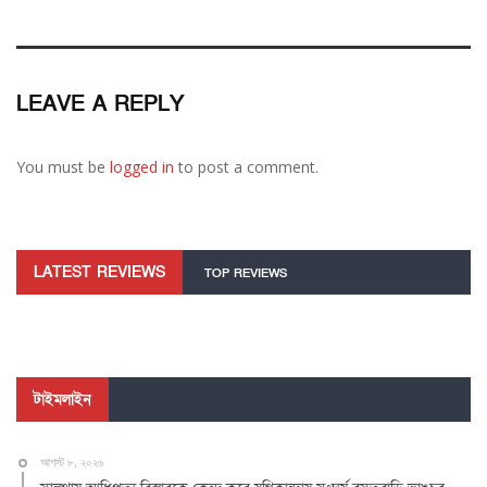
LEAVE A REPLY
You must be
logged in
to post a comment.
LATEST REVIEWS
TOP REVIEWS
টাইমলাইন
আগস্ট ৮, ২০২৬