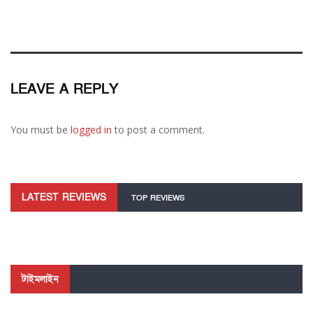
LEAVE A REPLY
You must be
logged in
to post a comment.
LATEST REVIEWS
TOP REVIEWS
টাইমলাইন