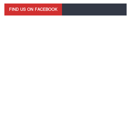
FIND US ON FACEBOOK