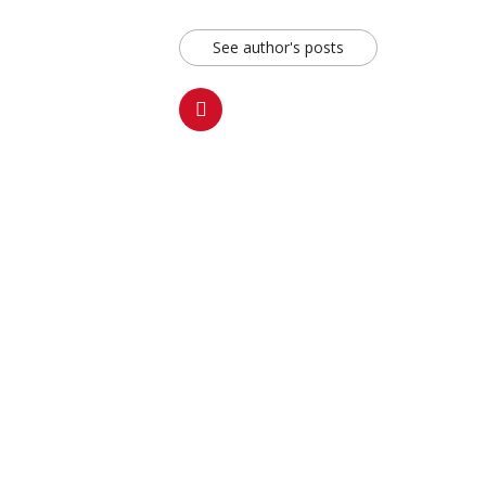
See author's posts