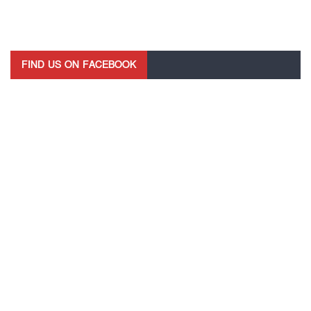
FIND US ON FACEBOOK