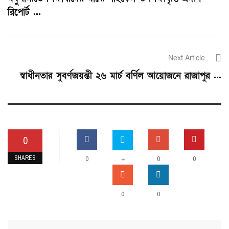
রিপোর্ট ...
Next Article
স্বাধীনতার সুবর্ণজয়ন্তী ২৬ মার্চ বর্ণিল আয়োজনে রাজাপুর ...
0
SHARES
0
+
0
0
0
0