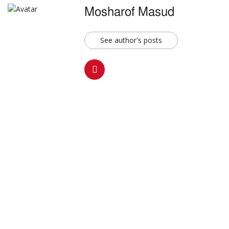
Mosharof Masud
See author's posts