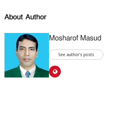
About Author
Mosharof Masud
See author's posts