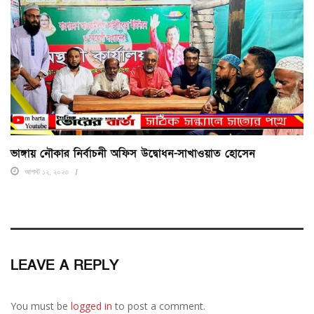
ভাঙ্গায় নৌকার নির্বাচনী অফিস উদ্বোধন-সাখাওয়াত হোসেন
আগস্ট ১২, ২০২৩
LEAVE A REPLY
You must be
logged in
to post a comment.