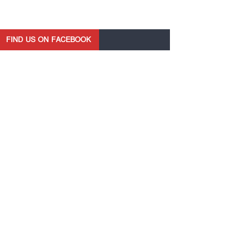
FIND US ON FACEBOOK