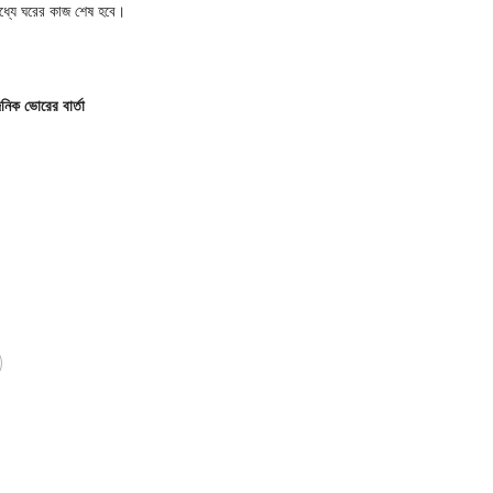
ধ্যে ঘরের কাজ শেষ হবে।
ৈনিক ভোরের বার্তা