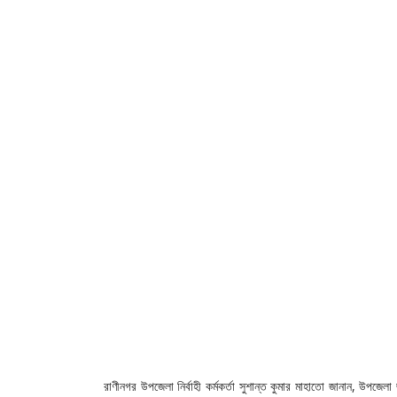
রাণীনগর উপজেলা নির্বাহী কর্মকর্তা সুশান্ত কুমার মাহাতো জানান, উপজেলা