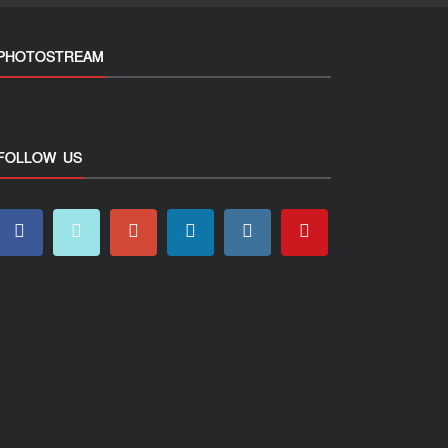
PHOTOSTREAM
FOLLOW US