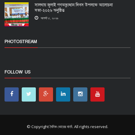
সালথায় জুলাই গণঅভ্যুত্থান দিবস উপলক্ষে আলোচনা
সভা-২০২৬ অনুষ্ঠিত
আগস্ট ৫, ২০২৬
PHOTOSTREAM
FOLLOW US
© Copyright
দৈনিক ভোরের বার্তা
. All rights reserved.