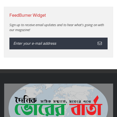
FeedBurner Widget
Sign up to receive email updates and to hear what's going on with
our magazine!