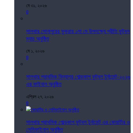
মে ৩১, ২০২৬
0
সালথার সোনাপুরের ফুকরায় ১লা মে উপলক্ষ্যে প্রীতি ফুটবল
ম্যাচ অনুষ্ঠিত
মে ১, ২০২৬
0
সালথায় প্রাথমিক বিদ্যালয় গোল্ডকাপ ফুটবল টুর্নামেন্ট-২০২৬
এর ফাইনাল অনুষ্ঠিত
এপ্রিল ২৭, ২০২৬
0
সালথায় প্রাথমিক গোল্ডকাপ ফুটবল টুর্নামেন্ট এর কোয়ার্টার ও
সেমিফাইনাল অনুষ্ঠিত