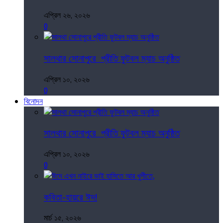
এপ্রিল ২৬, ২০২৬
0
সালথার সোনাপুরে প্রীতি ফুটবল ম্যাচ অনুষ্ঠিত
এপ্রিল ১০, ২০২৬
0
বিনোদন
সালথার সোনাপুরে প্রীতি ফুটবল ম্যাচ অনুষ্ঠিত
এপ্রিল ১০, ২০২৬
0
কবিতা-হায়রে ঈদ!
মার্চ ১৫, ২০২৬