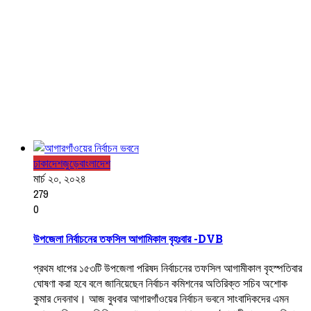
ঢাকা
দেশজুড়ে
বাংলাদেশ
মার্চ ২০, ২০২৪
279
0
উপজেলা নির্বাচনের তফসিল আগামিকাল বৃহঃবার -DVB
প্রথম ধাপের ১৫৩টি উপজেলা পরিষদ নির্বাচনের তফসিল আগামীকাল বৃহস্পতিবার
ঘোষণা করা হবে বলে জানিয়েছেন নির্বাচন কমিশনের অতিরিক্ত সচিব অশোক
কুমার দেবনাথ। আজ বুধবার আগারগাঁওয়ের নির্বাচন ভবনে সাংবাদিকদের এমন