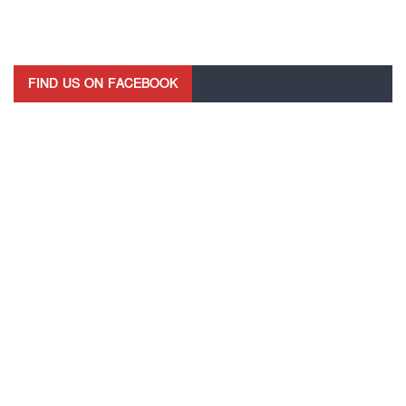
FIND US ON FACEBOOK