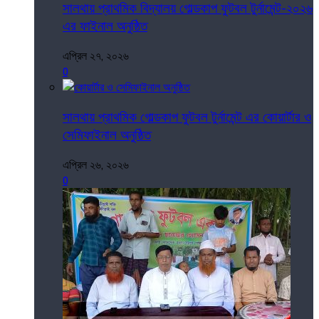
সালথায় প্রাথমিক বিদ্যালয় গোল্ডকাপ ফুটবল টুর্নামেন্ট-২০২৬
এর ফাইনাল অনুষ্ঠিত
এপ্রিল ২৭, ২০২৬
0
সালথায় প্রাথমিক গোল্ডকাপ ফুটবল টুর্নামেন্ট এর কোয়ার্টার ও
সেমিফাইনাল অনুষ্ঠিত
এপ্রিল ২৬, ২০২৬
0