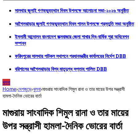
সালথায় জুলাই গণঅভ্যুত্থান দিবস উপলক্ষে আলোচনা সভা-২০২৬ অনুষ্ঠিত
আগৈলঝাড়ায় জুলাই গণঅভ্যুত্থান দিবস পালন উপলক্ষে প্রস্তুতি সভা অনুষ্ঠিত
ইসলামী আন্দোলন বাংলাদেশ কক্সবাজার জেলা শাখার দ্বি-বার্ষিক শূরা অধিবেশন
সম্পন্ন
ফরিদপুরের সালথায় পাটকল স্থাপনে প্রধানমন্ত্রীর কার্যালয়ের নির্দেশ DBB
বরিশালের আগৈলঝাড়ায় বিশ্ব মাতৃদুগ্ধ সপ্তাহ পালিত DBB
খুলনা
Home
›
দেশজুড়ে
›
খুলনা
›
মাগুরায় সাংবাদিক শিমুল রানা ও তার মায়ের উপর সন্ত্রাসী
হামলা-দৈনিক ভোরের বার্তা
মাগুরায় সাংবাদিক শিমুল রানা ও তার মায়ের
উপর সন্ত্রাসী হামলা-দৈনিক ভোরের বার্তা