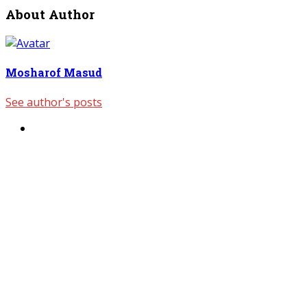
About Author
Mosharof Masud
See author's posts