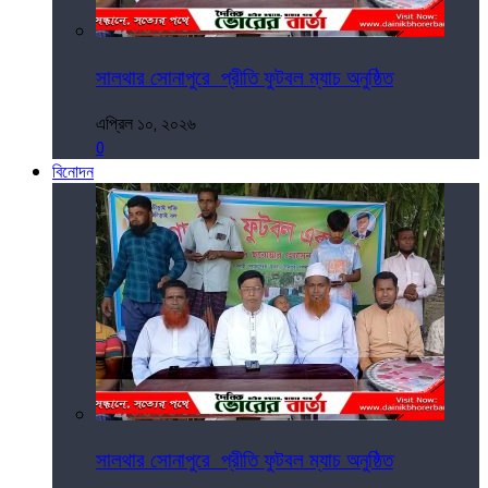
সালথার সোনাপুরে প্রীতি ফুটবল ম্যাচ অনুষ্ঠিত
এপ্রিল ১০, ২০২৬
0
বিনোদন
সালথার সোনাপুরে প্রীতি ফুটবল ম্যাচ অনুষ্ঠিত