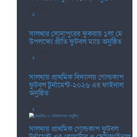
মে ৩১, ২০২৬
0
সালথার সোনাপুরের ফুকরায় ১লা মে
উপলক্ষ্যে প্রীতি ফুটবল ম্যাচ অনুষ্ঠিত
মে ১, ২০২৬
0
সালথায় প্রাথমিক বিদ্যালয় গোল্ডকাপ
ফুটবল টুর্নামেন্ট-২০২৬ এর ফাইনাল
অনুষ্ঠিত
এপ্রিল ২৭, ২০২৬
0
সালথায় প্রাথমিক গোল্ডকাপ ফুটবল
টুর্নামেন্ট এর কোয়ার্টার ও সেমিফাইনাল