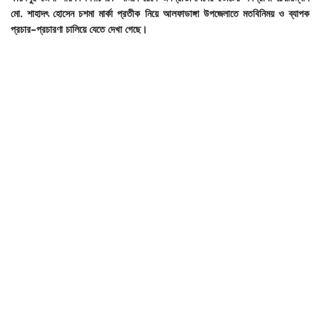
মো
.
শাহাদৎ
হোসেন
চশমা
মার্কা
প্রতীক
নিয়ে
আলফাডাঙ্গা
উপজেলাতে
মতবিনিময়
ও
ব্যাপক
প্রচার
–
প্রচারণা
চালিয়ে
যেতে
দেখা
গেছে।