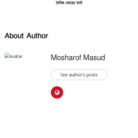
দৈনিক
ভোরের
বার্তা
About Author
Mosharof Masud
See author's posts