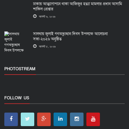
ঢাকায় আত্মগোপনে থাকা আজিজুর হত্যা মামলার প্রধান আসামি
শাকিল গ্রেপ্তার
আগস্ট ৬, ২০২৬
সালথায় জুলাই গণঅভ্যুত্থান দিবস উপলক্ষে আলোচনা
সভা-২০২৬ অনুষ্ঠিত
আগস্ট ৫, ২০২৬
PHOTOSTREAM
FOLLOW US