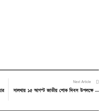
Next Article
য়ার
সালথায় ১৫ আগস্ট জাতীয় শোক দিবস উপলক্ষে ...