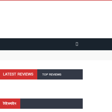
LATEST REVIEWS
TOP REVIEWS
টাইমলাইন