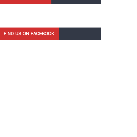
FIND US ON FACEBOOK