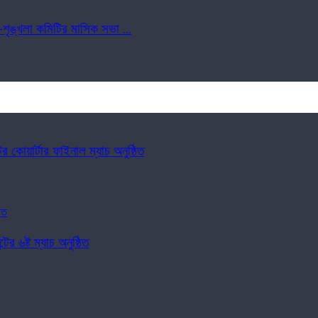
-শৃঙ্খলা কমিটির মাসিক সভা ...
ের কোয়ার্টার ফাইনাল ম্যাচ অনুষ্ঠিত
ের ৬ষ্ট ম্যাচ অনুষ্ঠিত