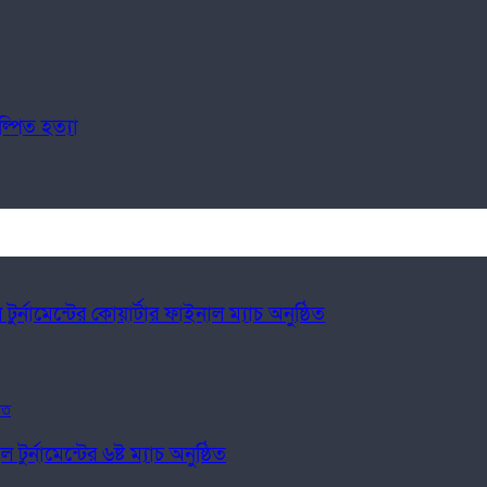
্পিত হত্যা
্নামেন্টের কোয়ার্টার ফাইনাল ম্যাচ অনুষ্ঠিত
র্নামেন্টের ৬ষ্ট ম্যাচ অনুষ্ঠিত